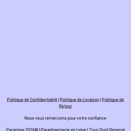
Politique de
Confidentialité
|
Politique de Livraison
|
Politique de
Retour
Nous vous remercions pour votre confiance
Paramise 2026© | Parapharmacie en Ligne | Tous Droit Reservé