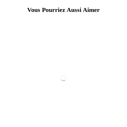
Vous Pourriez Aussi Aimer