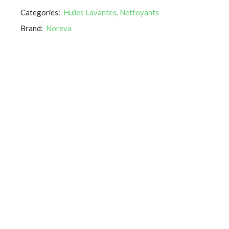
Categories:
Huiles Lavantes
,
Nettoyants
Brand:
Noreva