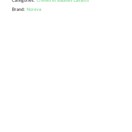
Brand:
Noreva