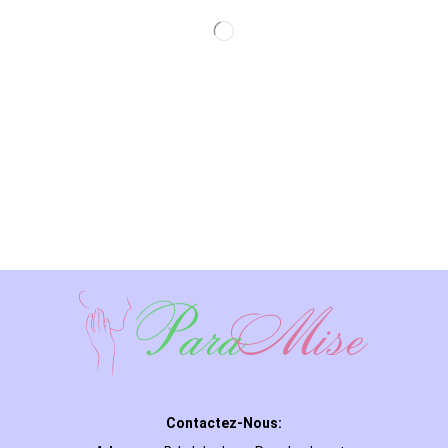
Contactez-Nous: