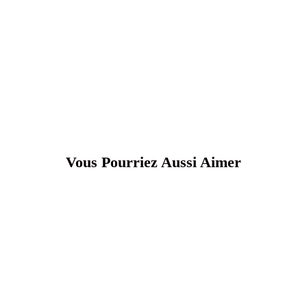
Vous Pourriez Aussi Aimer