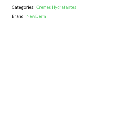
Categories:
Crèmes Hydratantes
Brand:
NewDerm