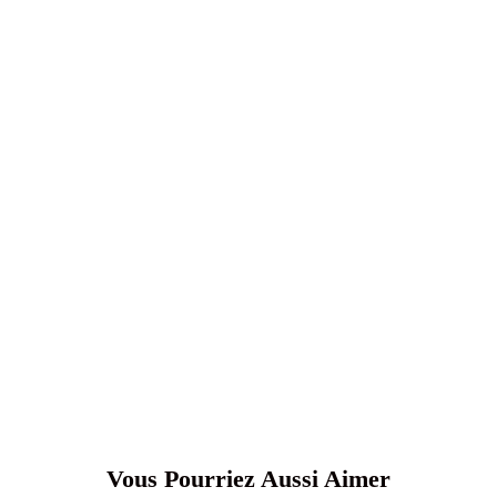
Vous Pourriez Aussi Aimer