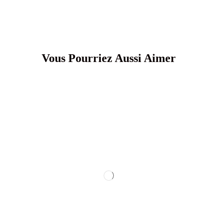
Vous Pourriez Aussi Aimer