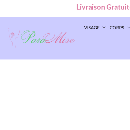
Livraison Gratuite à 
VISAGE
CORPS