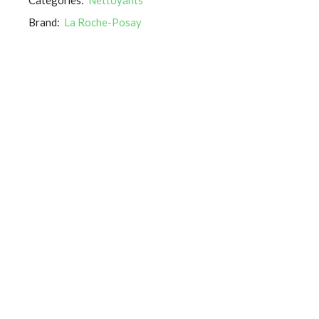
Brand:
La Roche-Posay