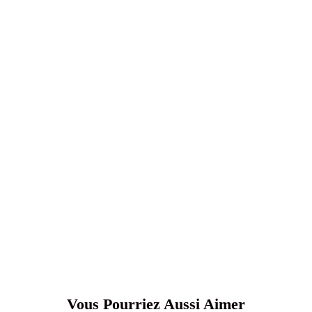
Vous Pourriez Aussi Aimer