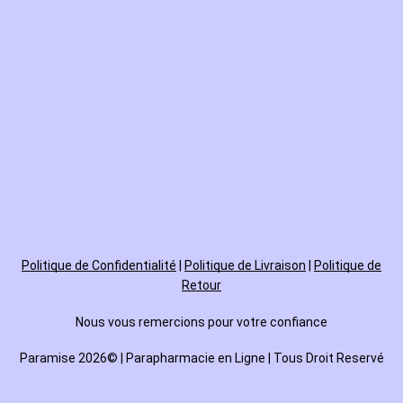
Politique de
Confidentialité
|
Politique de Livraison
|
Politique de
Retour
Nous vous remercions pour votre confiance
Paramise 2026© | Parapharmacie en Ligne | Tous Droit Reservé