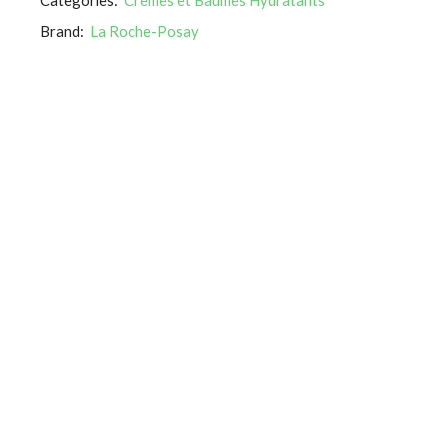
Brand:
La Roche-Posay