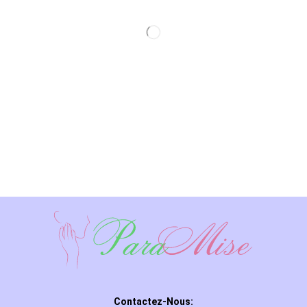
Contactez-Nous: