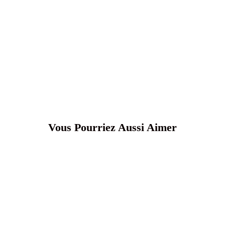
Vous Pourriez Aussi Aimer