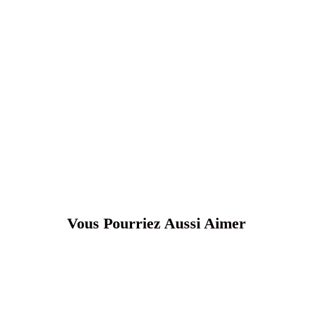
Vous Pourriez Aussi Aimer