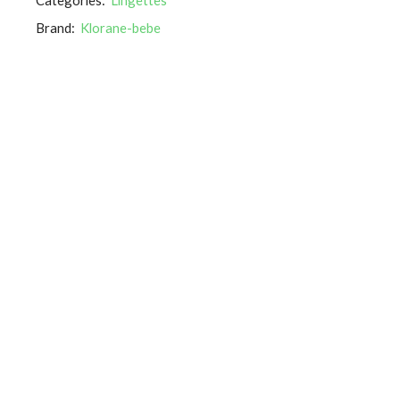
Brand:
Klorane-bebe