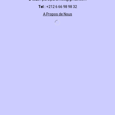
Tel :
+212 6 66 98 98 32
A Propos de Nous