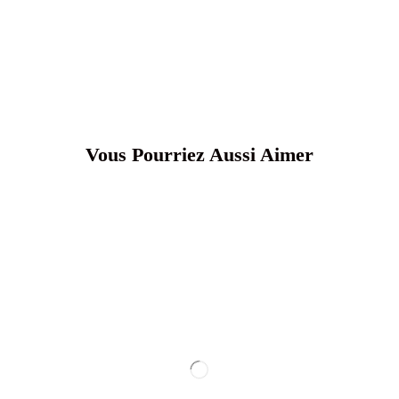
Vous Pourriez Aussi Aimer