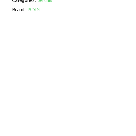
Brand:
ISDIN