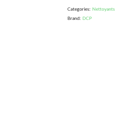
Categories:
Nettoyants
Brand:
DCP