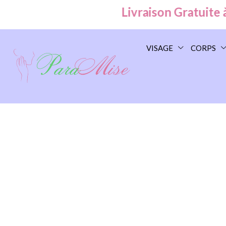
Livraison Gratuite à Ca
VISAGE
CORPS