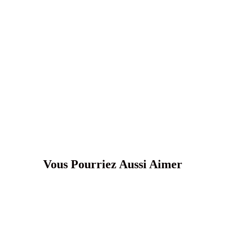
Vous Pourriez Aussi Aimer