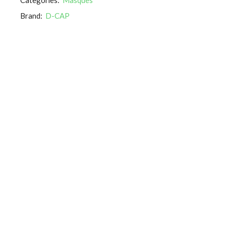
Brand:
D-CAP