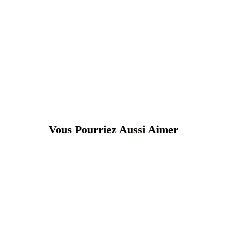
Vous Pourriez Aussi Aimer