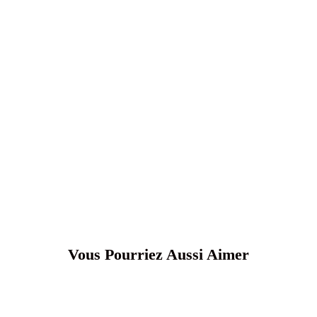
Vous Pourriez Aussi Aimer