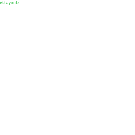
ettoyants