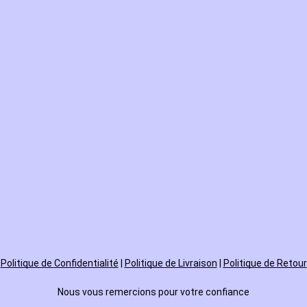
Politique de
Confidentialité
|
Politique de Livraison
|
Politique de Retour
Nous vous remercions pour votre confiance