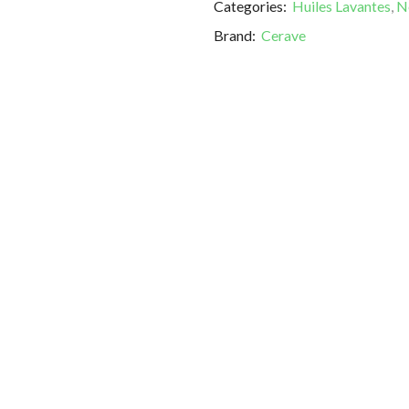
Categories:
Huiles Lavantes
,
N
Brand:
Cerave