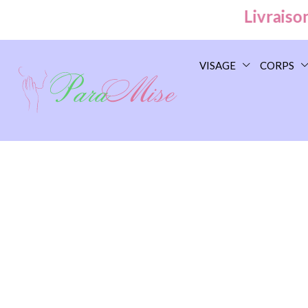
Livraison Gr
VISAGE
CORPS