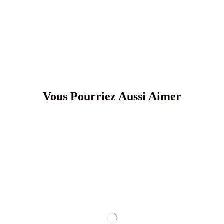
Vous Pourriez Aussi Aimer