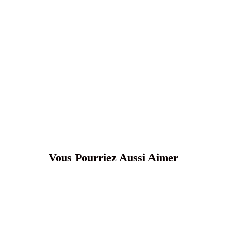
Vous Pourriez Aussi Aimer