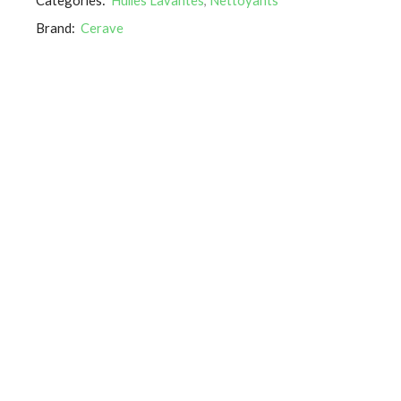
Brand:
Cerave