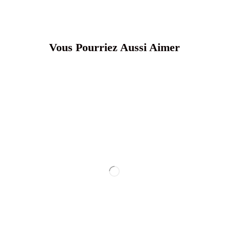
Vous Pourriez Aussi Aimer