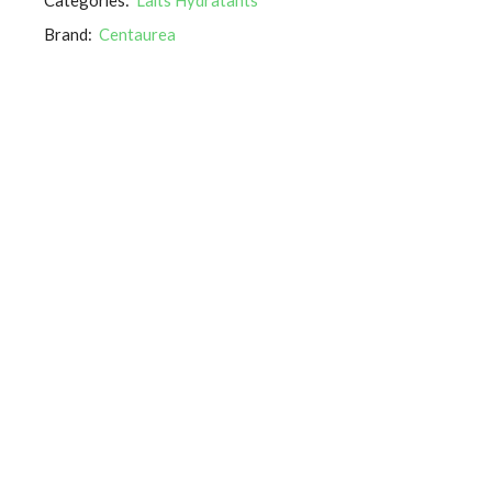
Brand:
Centaurea