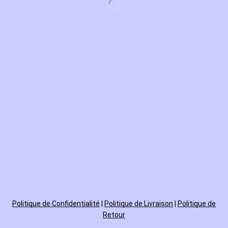
Politique de
Confidentialité
|
Politique de Livraison
|
Politique de
Retour