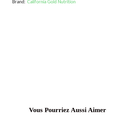
Brand:
California Gold Nutrition
Vous Pourriez Aussi Aimer