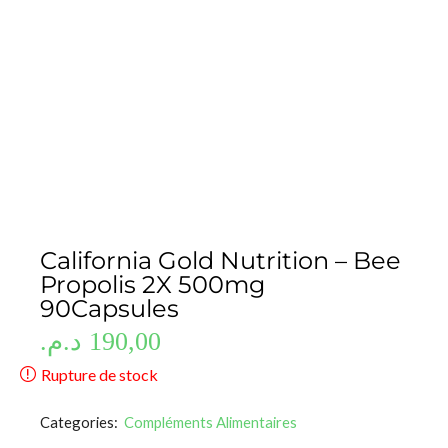
California Gold Nutrition – Bee
Propolis 2X 500mg
90Capsules
د.م.
190,00
Rupture de stock
Categories:
Compléments Alimentaires