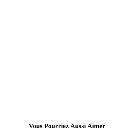
Vous Pourriez Aussi Aimer