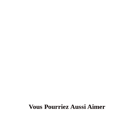
Vous Pourriez Aussi Aimer