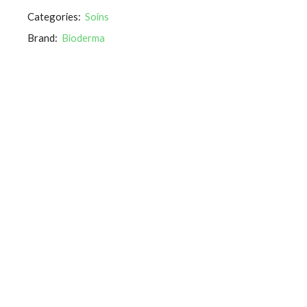
Categories:
Soins
Brand:
Bioderma