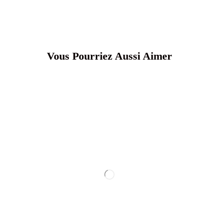
Vous Pourriez Aussi Aimer