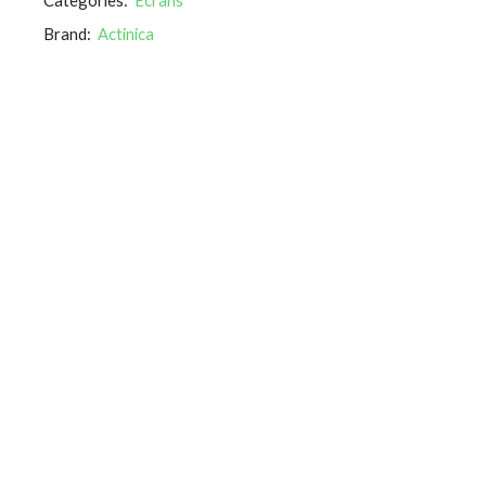
Brand:
Actinica