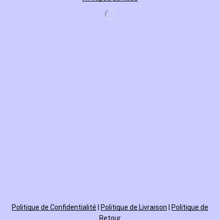
Politique de
Confidentialité
|
Politique de Livraison
|
Politique de
Retour