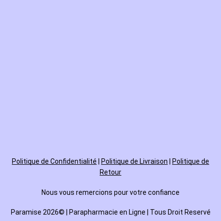
Politique de
Confidentialité
|
Politique de Livraison
|
Politique de
Retour
Nous vous remercions pour votre confiance
Paramise 2026© | Parapharmacie en Ligne | Tous Droit Reservé