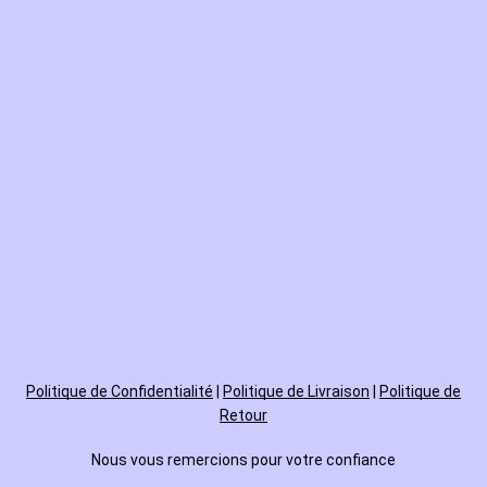
Politique de
Confidentialité
|
Politique de Livraison
|
Politique de
Retour
Nous vous remercions pour votre confiance