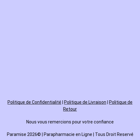
Politique de
Confidentialité
|
Politique de Livraison
|
Politique de
Retour
Nous vous remercions pour votre confiance
Paramise 2026© | Parapharmacie en Ligne | Tous Droit Reservé