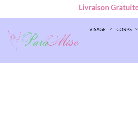
Livraison Gratuite à
VISAGE
CORPS