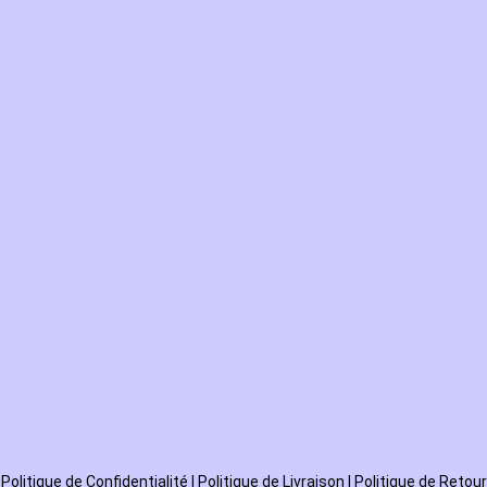
Politique de
Confidentialité
|
Politique de Livraison
|
Politique de Retour