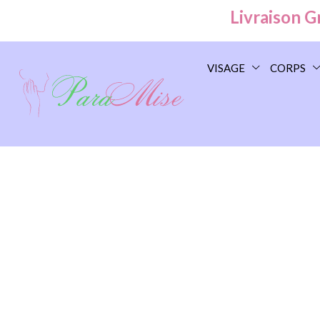
Livraison Grat
VISAGE
CORPS