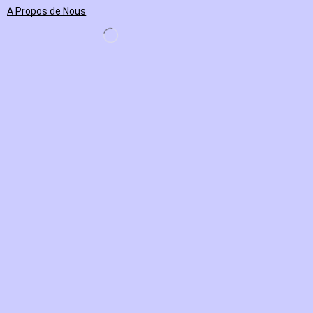
A Propos de Nous